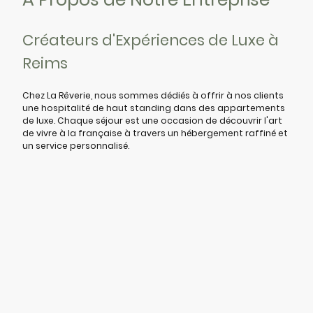
Créateurs d'Expériences de Luxe à
Reims
Chez La Rêverie, nous sommes dédiés à offrir à nos clients
une hospitalité de haut standing dans des appartements
de luxe. Chaque séjour est une occasion de découvrir l'art
de vivre à la française à travers un hébergement raffiné et
un service personnalisé.