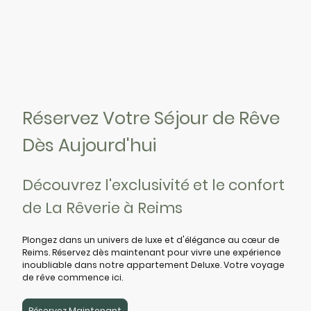
Réservez Votre Séjour de Rêve
Dès Aujourd'hui
Découvrez l'exclusivité et le confort
de La Rêverie à Reims
Plongez dans un univers de luxe et d'élégance au cœur de
Reims. Réservez dès maintenant pour vivre une expérience
inoubliable dans notre appartement Deluxe. Votre voyage
de rêve commence ici.
Réservez Maintenant