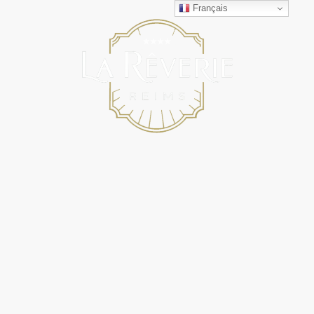
Français